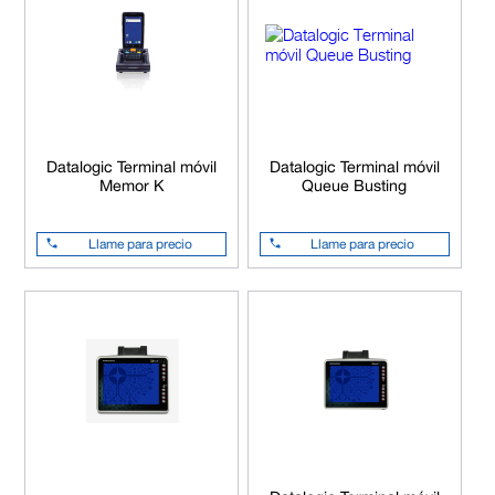
Datalogic Terminal móvil
Datalogic Terminal móvil
Memor K
Queue Busting
Llame para precio
Llame para precio