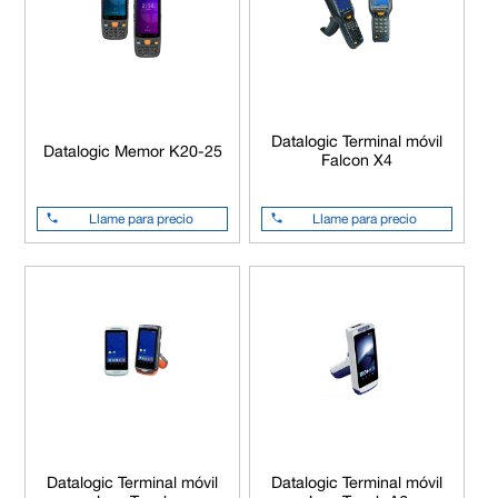
Datalogic Terminal móvil
Datalogic Memor K20-25
Falcon X4
Llame para precio
Llame para precio
Datalogic Terminal móvil
Datalogic Terminal móvil