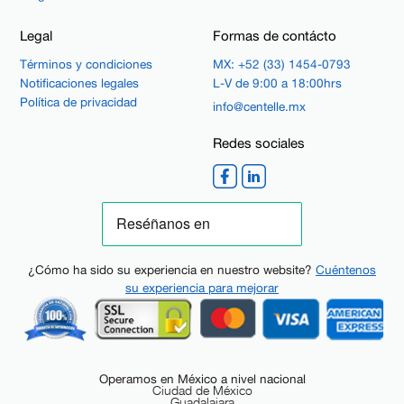
Legal
Formas de contácto
Términos y condiciones
MX: +52 (33) 1454-0793
Notificaciones legales
L-V de 9:00 a 18:00hrs
Política de privacidad
info@centelle.mx
Redes sociales
¿Cómo ha sido su experiencia en nuestro website?
Cuéntenos
su experiencia para mejorar
Operamos en México a nivel nacional
Ciudad de México
Guadalajara