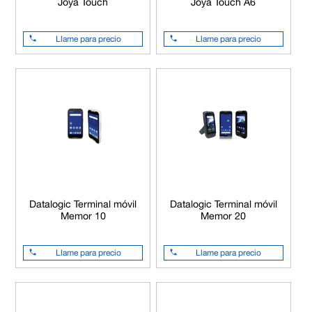
Joya Touch
Joya Touch A6
Llame para precio
Llame para precio
Datalogic Terminal móvil
Datalogic Terminal móvil
Memor 10
Memor 20
Llame para precio
Llame para precio