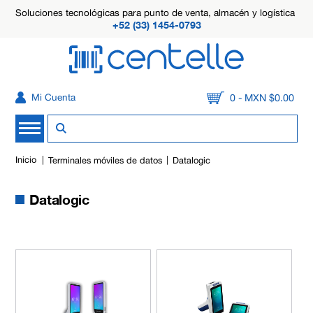
Soluciones tecnológicas para punto de venta, almacén y logística
+52 (33) 1454-0793
0 - MXN $0.00
Mi Cuenta
Inicio
Terminales móviles de datos
Datalogic
Datalogic