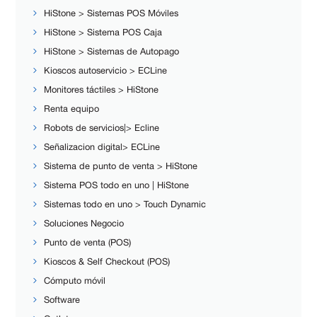
HiStone > Sistemas POS Móviles
HiStone > Sistema POS Caja
HiStone > Sistemas de Autopago
Kioscos autoservicio > ECLine
Monitores táctiles > HiStone
Renta equipo
Robots de servicios|> Ecline
Señalizacion digital> ECLine
Sistema de punto de venta > HiStone
Sistema POS todo en uno | HiStone
Sistemas todo en uno > Touch Dynamic
Soluciones Negocio
Punto de venta (POS)
Kioscos & Self Checkout (POS)
Cómputo móvil
Software