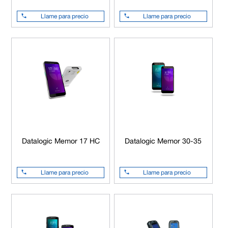
Llame para precio
Llame para precio
Datalogic Memor 17 HC
Datalogic Memor 30-35
Llame para precio
Llame para precio