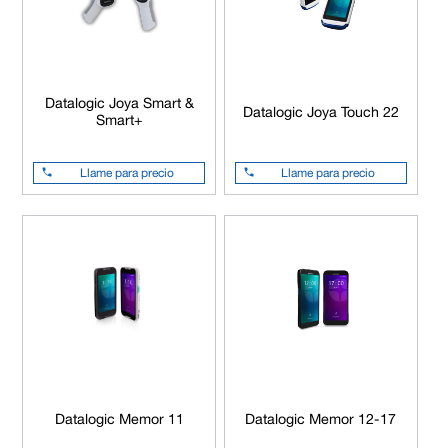
Datalogic Joya Smart &
Datalogic Joya Touch 22
Smart+
Llame para precio
Llame para precio
Datalogic Memor 11
Datalogic Memor 12-17