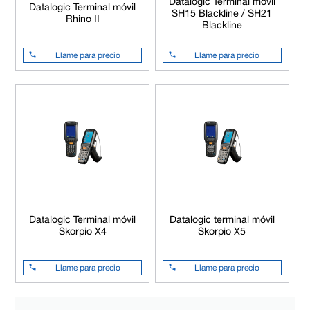
Datalogic Terminal móvil
Datalogic Terminal móvil
SH15 Blackline / SH21
Rhino II
Blackline
Llame para precio
Llame para precio
Datalogic Terminal móvil
Datalogic terminal móvil
Skorpio X4
Skorpio X5
Llame para precio
Llame para precio