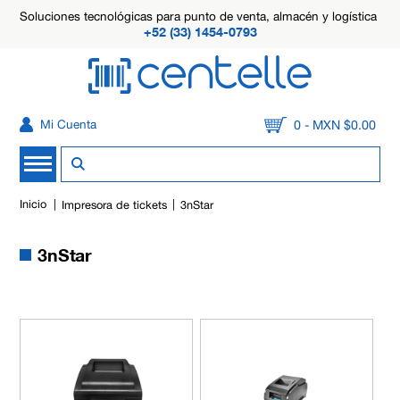
Soluciones tecnológicas para punto de venta, almacén y logística
+52 (33) 1454-0793
0 - MXN $0.00
Mi Cuenta
Inicio
Impresora de tickets
3nStar
3nStar