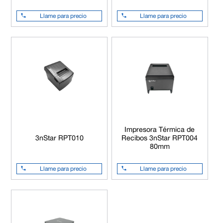
Llame para precio
Llame para precio
Impresora Térmica de
3nStar RPT010
Recibos 3nStar RPT004
80mm
Llame para precio
Llame para precio